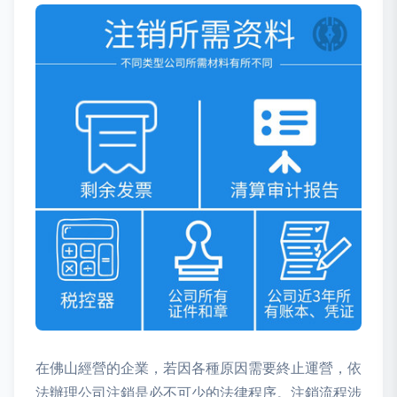
在佛山經營的企業，若因各種原因需要終止運營，依
法辦理公司注銷是必不可少的法律程序。注銷流程涉