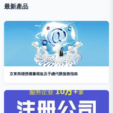
最新產品
京東商標授權書模板及手續代辦服務指南