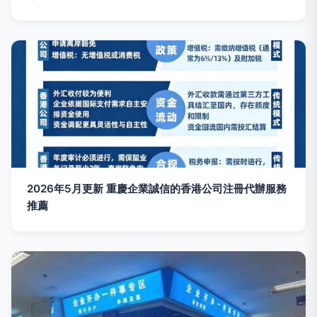
2026年5月更新 重慶企業誠信的香港公司注冊代辦服務
推薦