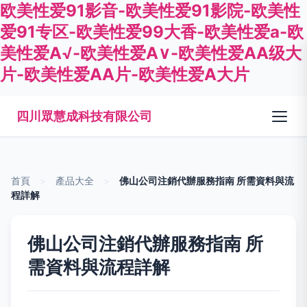
欧美性爱91影音-欧美性爱91影院-欧美性
爱91专区-欧美性爱99大香-欧美性爱a-欧
美性爱A√-欧美性爱A∨-欧美性爱AA级大
片-欧美性爱AA片-欧美性爱A大片
四川眾慧成科技有限公司
首頁
>
產品大全
>
佛山公司注銷代辦服務指南 所需資料與流
程詳解
佛山公司注銷代辦服務指南 所
需資料與流程詳解