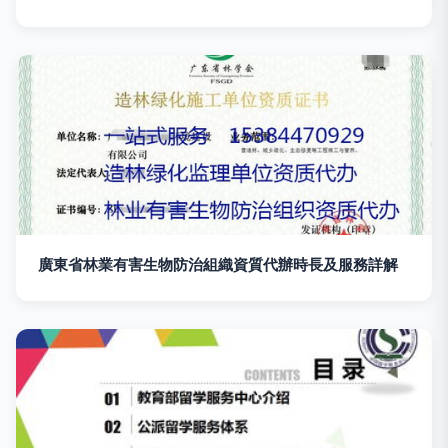
廣東省林業有害生物防治組織資質代辦時長及服務詳解