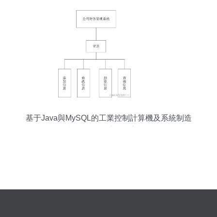
基于Java與MySQL的工業控制計算機及系統制造
企業財務管理系統設計與實現