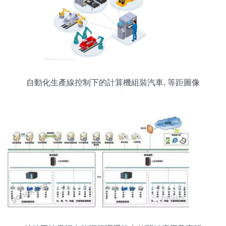
自動化生產線控制下的計算機組裝汽車, 等距圖像
的白色背景